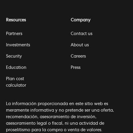
Resources
Company
Partners
Contact us
Investments
About us
Security
Careers
Education
Press
Plan cost
calculator
La información proporcionada en este sitio web es
meramente informativa y no pretende ser una oferta,
recomendación, asesoramiento de inversión,
asesoramiento legal o fiscal, ni una actividad de
proselitismo para la compra o venta de valores.