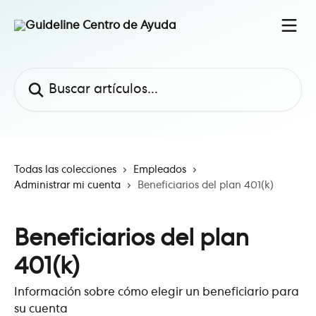
Ir al contenido principal
Buscar artículos...
Todas las colecciones
Empleados
Administrar mi cuenta
Beneficiarios del plan 401(k)
Beneficiarios del plan
401(k)
Información sobre cómo elegir un beneficiario para
su cuenta