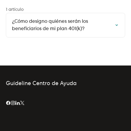
1 artículo
¿Cómo designo quiénes serán los
beneficiarios de mi plan 401(k)?
Guideline Centro de Ayuda